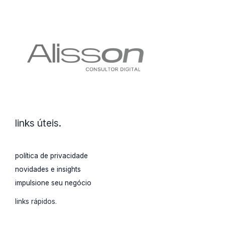
links úteis.
política de privacidade
novidades e insights
impulsione seu negócio
links rápidos.