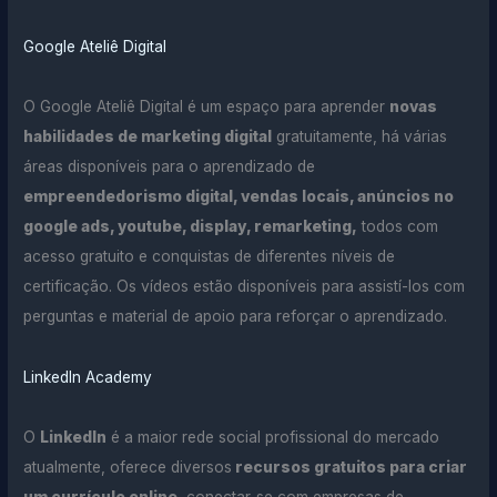
Google Ateliê Digital
O Google Ateliê Digital é um espaço para aprender
novas
habilidades de marketing digital
gratuitamente, há várias
áreas disponíveis para o aprendizado de
empreendedorismo digital, vendas locais, anúncios no
google ads, youtube, display, remarketing,
todos com
acesso gratuito e conquistas de diferentes níveis de
certificação. Os vídeos estão disponíveis para assistí-los com
perguntas e material de apoio para reforçar o aprendizado.
LinkedIn Academy
O
LinkedIn
é a maior rede social profissional do mercado
atualmente, oferece diversos
recursos gratuitos para criar
um currículo online
, conectar-se com empresas de