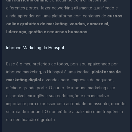
diferentes portes, fazer networking altamente qualificado e
ainda aprender em uma plataforma com centenas de
cursos
online gratuitos de marketing, vendas, comercial,
liderença, gestão e recursos humanos
.
Inbound Marketing da Hubspot
Esse é o meu preferido de todos, pois sou apaixonado por
inbound marketing, o Hubspot é uma incrível
plataforma de
marketing digital
e vendas para empresas de pequeno,
médio e grande porte. O curso de inbound marketing está
disponível em inglês e sua certificação é um indicativo
importante para expressar uma autoridade no assunto, quando
se trata de inbound. O conteúdo é atualizado com frequência
e a certificação é gratuita.