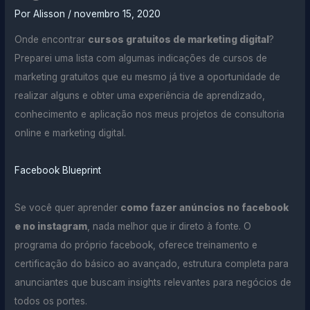
Por
Alisson
/
novembro 15, 2020
Onde encontrar
cursos gratuitos de marketing digital
?
Preparei uma lista com algumas indicações de cursos de
marketing gratuitos que eu mesmo já tive a oportunidade de
realizar alguns e obter uma experiência de aprendizado,
conhecimento e aplicação nos meus projetos de consultoria
online e marketing digital.
Facebook Blueprint
Se você quer aprender
como fazer anúncios no facebook
e no instagram
, nada melhor que ir direto à fonte. O
programa do próprio facebook, oferece treinamento e
certificação do básico ao avançado, estrutura completa para
anunciantes que buscam insights relevantes para negócios de
todos os portes.