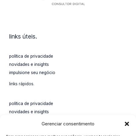
links úteis.
política de privacidade
novidades e insights
impulsione seu negócio
links rápidos.
política de privacidade
novidades e insights
impulsione seu negócio
Gerenciar consentimento
contato.