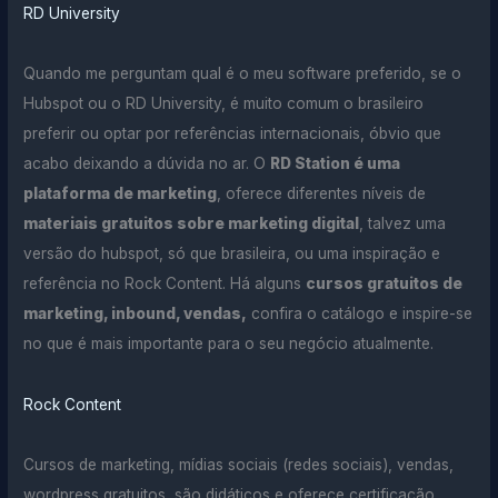
RD University
Quando me perguntam qual é o meu software preferido, se o
Hubspot ou o RD University, é muito comum o brasileiro
preferir ou optar por referências internacionais, óbvio que
acabo deixando a dúvida no ar. O
RD Station é uma
plataforma de marketing
, oferece diferentes níveis de
materiais gratuitos sobre marketing digital
, talvez uma
versão do hubspot, só que brasileira, ou uma inspiração e
referência no Rock Content. Há alguns
cursos gratuitos de
marketing, inbound, vendas,
confira o catálogo e inspire-se
no que é mais importante para o seu negócio atualmente.
Rock Content
Cursos de marketing, mídias sociais (redes sociais), vendas,
wordpress gratuitos, são didáticos e oferece certificação