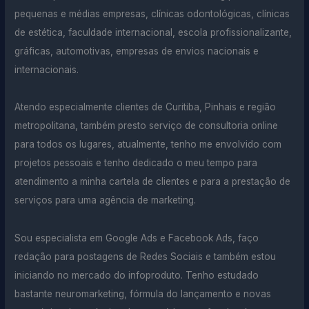
pequenas e médias empresas, clínicas odontológicas, clínicas
de estética, faculdade internacional, escola profissionalizante,
gráficas, automotivas, empresas de envios nacionais e
internacionais.
Atendo especialmente clientes de Curitiba, Pinhais e região
metropolitana, também presto serviço de consultoria online
para todos os lugares, atualmente, tenho me envolvido com
projetos pessoais e tenho dedicado o meu tempo para
atendimento a minha cartela de clientes e para a prestação de
serviços para uma agência de marketing.
Sou especialista em Google Ads e Facebook Ads, faço
redação para postagens de Redes Sociais e também estou
iniciando no mercado do infoproduto. Tenho estudado
bastante neuromarketing, fórmula do lançamento e novas