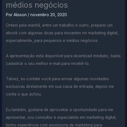
médios negócios
Por
Alisson
/
novembro 20, 2020
Ontem pela manhã, entre um trabalho e outro, preparei um
ebook com algumas dicas para iniciantes no marketing digital,
especialmente, para pequenos e médios negócios.
A apresentação está disponível para download imediato, basta
cadastrar o seu melhor e-mail para recebê-lo.
Talvez, eu contate você para enviar algumas novidades
exclusivas diretamente em sua caixa de entrada, depois me
conta o que achou.
Eu também, gostaria de aproveitar a oportunidade para me
apresentar, sou consultor e especialista em marketing digital,
tenho experiência com assessoria de marketing para