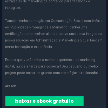
estratégias de marketing de conteúdo para facebook e
instagram.
Também tenho formação em Comunicação Social com ênfase
em Publicidade Propaganda e Marketing, ganhei uma
certificação como melhor aluno e obtive uma bolsa integral na
pós-graduação em Administração e Marketing ao qual também
tenho formação e experiência.
Espero que você tenha a melhor experiência de marketing
digital, nunca é tarde para começar! Seu pequeno ou médio
projeto pode tornar-se grande com estratégias direcionadas,
Alisson
baixar o ebook gratuito