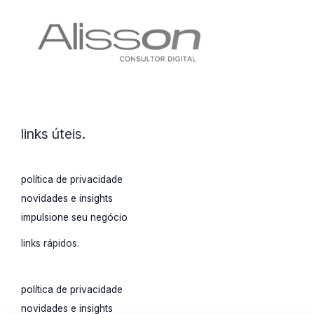
links úteis.
política de privacidade
novidades e insights
impulsione seu negócio
links rápidos.
política de privacidade
novidades e insights