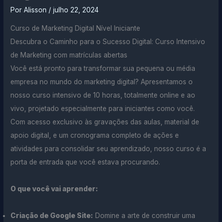
Por
Alisson
/
julho 22, 2024
Curso de Marketing Digital Nível Iniciante
Descubra o Caminho para o Sucesso Digital: Curso Intensivo
de Marketing com matrículas abertas
Você está pronto para transformar sua pequena ou média
empresa no mundo do marketing digital? Apresentamos o
nosso curso intensivo de 10 horas, totalmente online e ao
vivo, projetado especialmente para iniciantes como você.
Com acesso exclusivo às gravações das aulas, material de
apoio digital, e um cronograma completo de ações e
atividades para consolidar seu aprendizado, nosso curso é a
porta de entrada que você estava procurando.
O que você vai aprender:
Criação de Google Site:
Domine a arte de construir uma