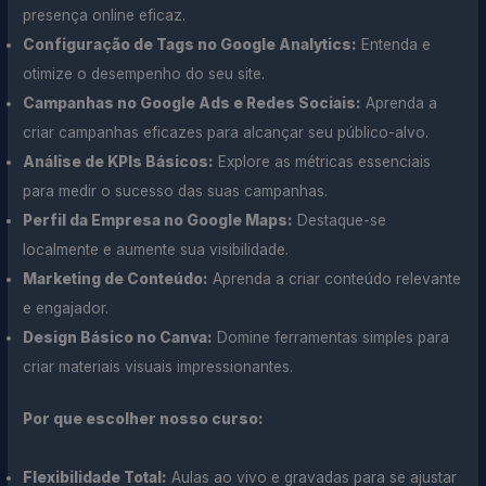
presença online eficaz.
Configuração de Tags no Google Analytics:
Entenda e
otimize o desempenho do seu site.
Campanhas no Google Ads e Redes Sociais:
Aprenda a
criar campanhas eficazes para alcançar seu público-alvo.
Análise de KPIs Básicos:
Explore as métricas essenciais
para medir o sucesso das suas campanhas.
Perfil da Empresa no Google Maps:
Destaque-se
localmente e aumente sua visibilidade.
Marketing de Conteúdo:
Aprenda a criar conteúdo relevante
e engajador.
Design Básico no Canva:
Domine ferramentas simples para
criar materiais visuais impressionantes.
Por que escolher nosso curso:
Flexibilidade Total:
Aulas ao vivo e gravadas para se ajustar