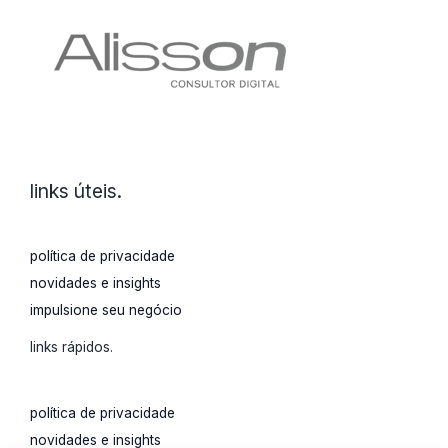
links úteis.
política de privacidade
novidades e insights
impulsione seu negócio
links rápidos.
política de privacidade
novidades e insights