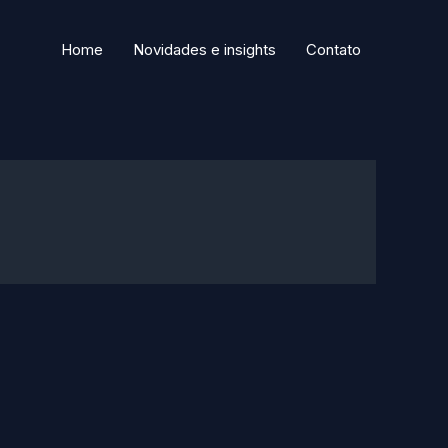
Home
Novidades e insights
Contato