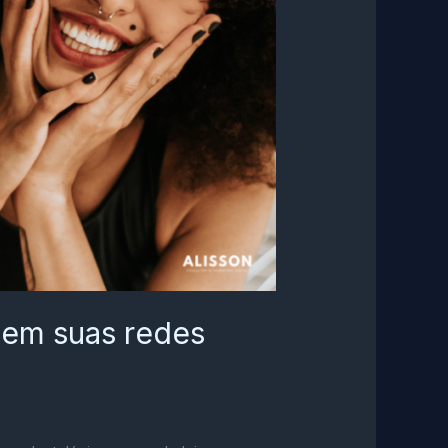
 em suas redes