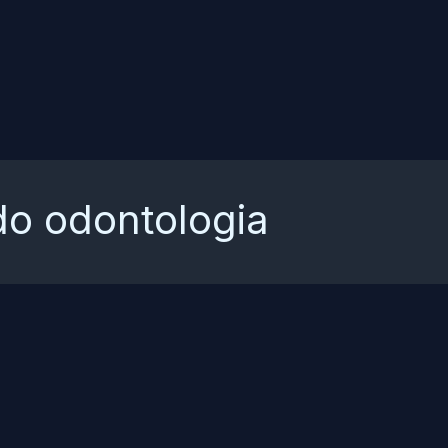
do odontologia