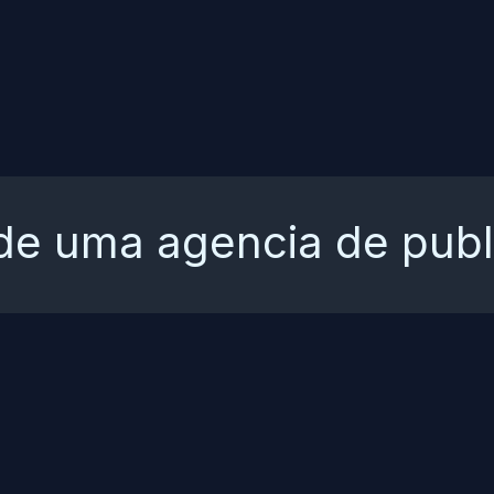
 de uma agencia de publ