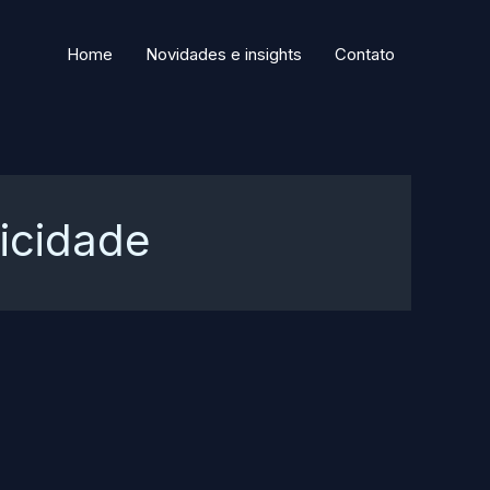
Home
Novidades e insights
Contato
icidade