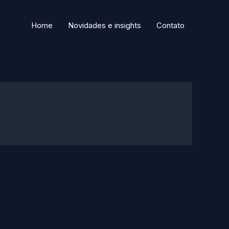
Home
Novidades e insights
Contato