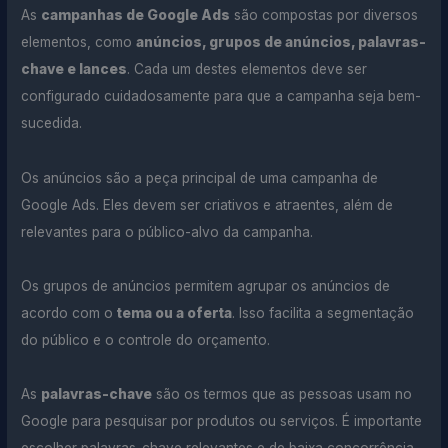
As
campanhas de Google Ads
são compostas por diversos
elementos, como
anúncios, grupos de anúncios, palavras-
chave e lances
. Cada um destes elementos deve ser
configurado cuidadosamente para que a campanha seja bem-
sucedida.
Os anúncios são a peça principal de uma campanha de
Google Ads. Eles devem ser criativos e atraentes, além de
relevantes para o público-alvo da campanha.
Os grupos de anúncios permitem agrupar os anúncios de
acordo com o
tema ou a oferta
. Isso facilita a segmentação
do público e o controle do orçamento.
As
palavras-chave
são os termos que as pessoas usam no
Google para pesquisar por produtos ou serviços. É importante