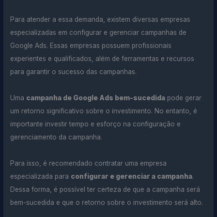
Para atender a essa demanda, existem diversas empresas
especializadas em configurar e gerenciar campanhas de
Google Ads. Essas empresas possuem profissionais
experientes e qualificados, além de ferramentas e recursos
para garantir o sucesso das campanhas.
Uma
campanha de Google Ads bem-sucedida
pode gerar
um retorno significativo sobre o investimento. No entanto, é
importante investir tempo e esforço na configuração e
gerenciamento da campanha.
Para isso, é recomendado contratar uma empresa
especializada para
configurar e gerenciar a campanha
.
Dessa forma, é possível ter certeza de que a campanha será
bem-sucedida e que o retorno sobre o investimento será alto.