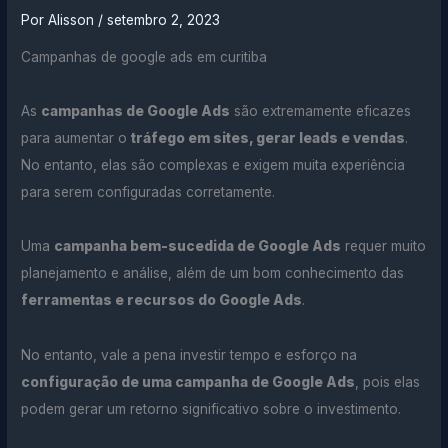
Por
Alisson
/
setembro 2, 2023
Campanhas de google ads em curitiba
As
campanhas de Google Ads
são extremamente eficazes
para aumentar o
tráfego em sites, gerar leads e vendas
.
No entanto, elas são complexas e exigem muita experiência
para serem configuradas corretamente.
Uma
campanha bem-sucedida de Google Ads
requer muito
planejamento e análise, além de um bom conhecimento das
ferramentas e recursos do Google Ads
.
No entanto, vale a pena investir tempo e esforço na
configuração de uma campanha de Google Ads
, pois elas
podem gerar um retorno significativo sobre o investimento.